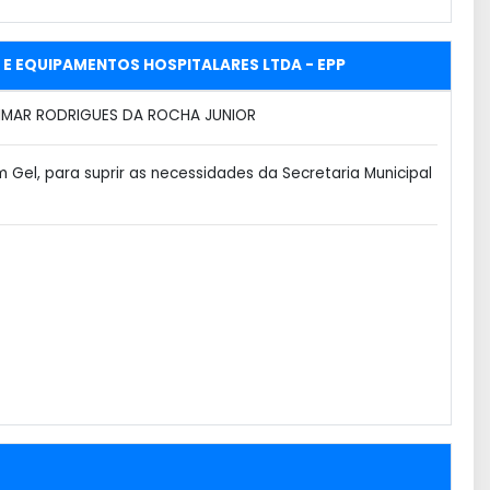
S E EQUIPAMENTOS HOSPITALARES LTDA - EPP
MAR RODRIGUES DA ROCHA JUNIOR
 Gel, para suprir as necessidades da Secretaria Municipal