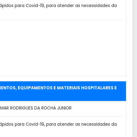
ápidos para Covid-19, para atender as necessidades da
MENTOS, EQUIPAMENTOS E MATERIAIS HOSPITALARES E
MAR RODRIGUES DA ROCHA JUNIOR
ápidos para Covid-19, para atender as necessidades da