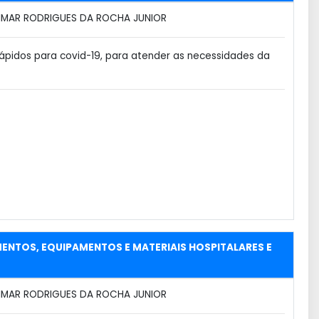
MAR RODRIGUES DA ROCHA JUNIOR
ápidos para covid-19, para atender as necessidades da
MENTOS, EQUIPAMENTOS E MATERIAIS HOSPITALARES E
MAR RODRIGUES DA ROCHA JUNIOR