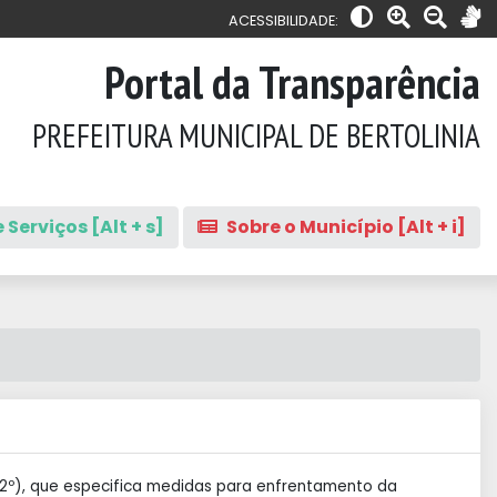
ACESSIBILIDADE:
Portal da Transparência
PREFEITURA MUNICIPAL DE BERTOLINIA
 Serviços [Alt + s]
Sobre o Município [Alt + i]
§ 2º), que especifica medidas para enfrentamento da