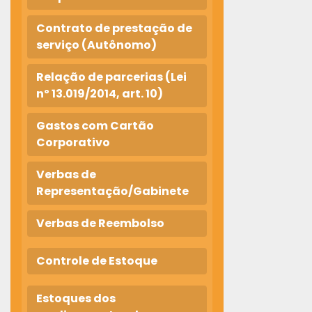
Contrato de prestação de
serviço (Autônomo)
Relação de parcerias (Lei
nº 13.019/2014, art. 10)
Gastos com Cartão
Corporativo
Verbas de
Representação/Gabinete
Verbas de Reembolso
Controle de Estoque
Estoques dos