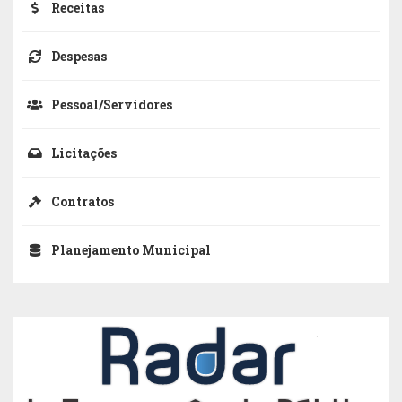
Receitas
Despesas
Pessoal/Servidores
Licitações
Contratos
Planejamento Municipal