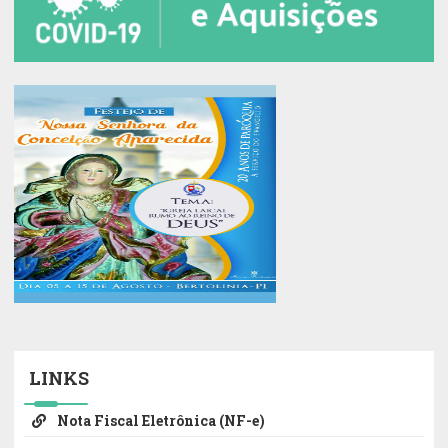
LINKS
Nota Fiscal Eletrônica (NF-e)