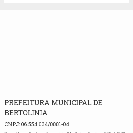
PREFEITURA MUNICIPAL DE
BERTOLINIA
CNPJ: 06.554.034/0001-04