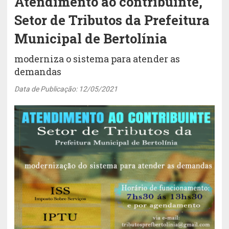
Atendimento ao contribuinte,
Setor de Tributos da Prefeitura
Municipal de Bertolínia
moderniza o sistema para atender as
demandas
Data de Publicação: 12/05/2021