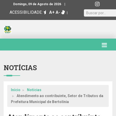
|
Domingo, 09 de Agosto de 2026
ACESSIBILIDADE:
A+
A-
|
NOTÍCIAS
Início
Notícias
Atendimento ao contribuinte, Setor de Tributos da
Prefeitura Municipal de Bertolínia