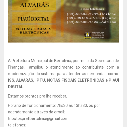
A Prefeitura Municipal de Bertolinia, por meio da Secretaria de
Finanças, ampliou o atendimento ao contribuinte, com a
modernização do sistema para atender as demandas como:
ISS, ALVARÁS, IPTU, NOTAS FISCAIS ELETRÔNICAS e PIAUÍ
DIGITAL.
Estamos prontos pra lhe receber.
Horário de funcionamento: 7hs30 ás 13hs30, ou por
agendamento através do email:
tributosprefbertolinia@gmail.com
telefones: