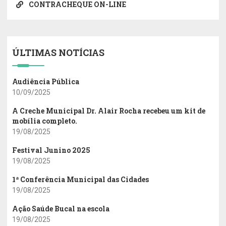
CONTRACHEQUE ON-LINE
ÚLTIMAS NOTÍCIAS
Audiência Pública
10/09/2025
A Creche Municipal Dr. Alair Rocha recebeu um kit de
mobília completo.
19/08/2025
Festival Junino 2025
19/08/2025
1ª Conferência Municipal das Cidades
19/08/2025
Ação Saúde Bucal na escola
19/08/2025